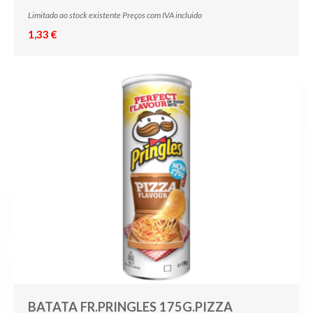
Limitado ao stock existente Preços com IVA incluido
1,33 €
BATATA FR.PRINGLES 175G.PIZZA