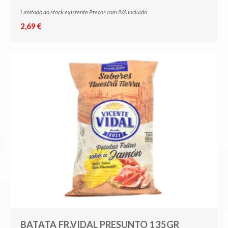
Limitado ao stock existente Preços com IVA incluido
2,69 €
BATATA FR.VIDAL PRESUNTO 135GR