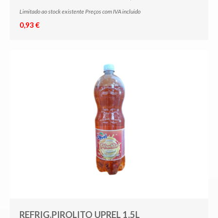
Limitado ao stock existente Preços com IVA incluido
0,93 €
REFRIG.PIROLITO UPREL 1,5L