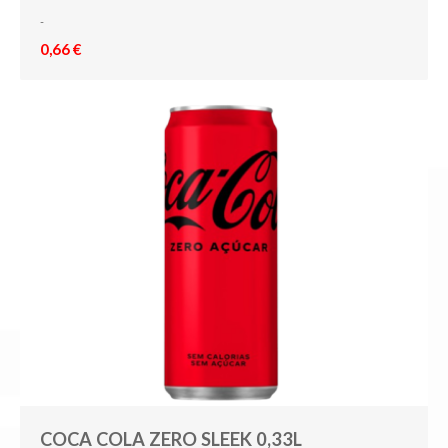
-
0,66 €
COCA COLA ZERO SLEEK 0,33L