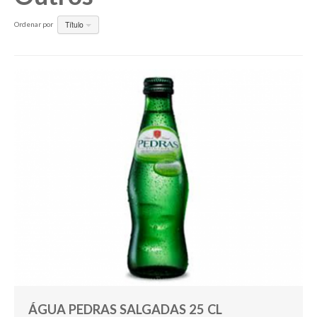
Título
Ordenar por
Pesquisar
ÁGUA PEDRAS SALGADAS 25 CL