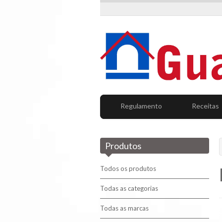
Regulamento
Receitas
Produtos
Todos os produtos
Todas as categorias
Todas as marcas