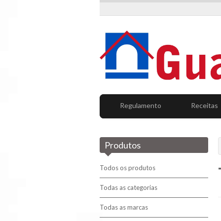
Regulamento
Receitas
Produtos
Todos os produtos
Todas as categorias
Todas as marcas