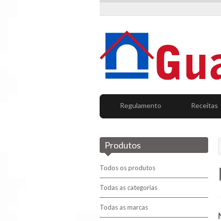
Regulamento
Receitas
Produtos
Todos os produtos
Todas as categorias
Todas as marcas