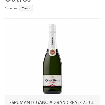
Título
Ordenar por
Pesquisar
ESPUMANTE GANCIA GRAND REALE 75 CL