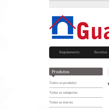
Regulamento
Receitas
Produtos
Todos os produtos
Todas as categorias
Todas as marcas