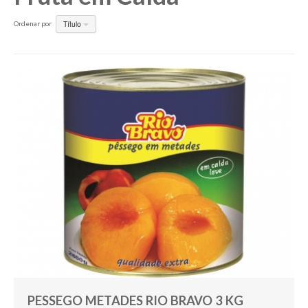
Título
Ordenar por
Pesquisar
PESSEGO METADES RIO BRAVO 3 KG