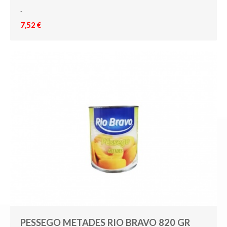
-
7,52 €
PESSEGO METADES RIO BRAVO 820 GR