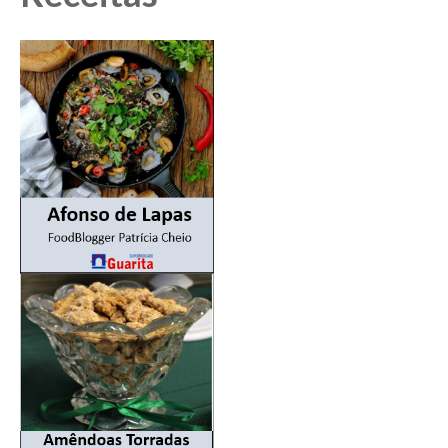
Pesquisar