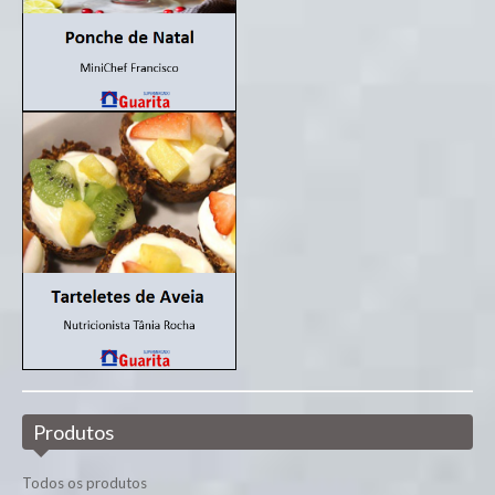
Produtos
Todos os produtos