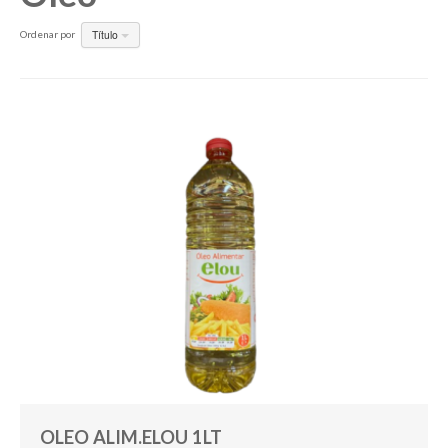
Título
Ordenar por
Pesquisar
OLEO ALIM.ELOU 1LT