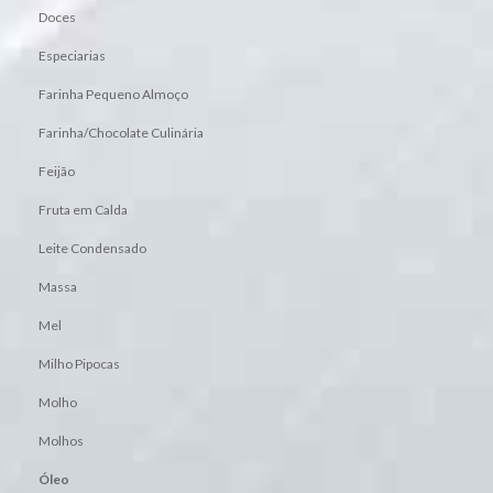
Doces
Especiarias
Farinha Pequeno Almoço
Farinha/Chocolate Culinária
Feijão
Fruta em Calda
Leite Condensado
Massa
Mel
Milho Pipocas
Molho
Molhos
Óleo