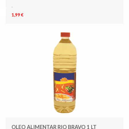
-
1,99 €
OLEO ALIMENTAR RIO BRAVO 1 LT