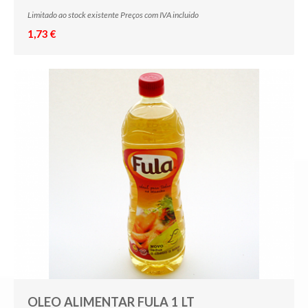
Limitado ao stock existente Preços com IVA incluido
1,73 €
OLEO ALIMENTAR FULA 1 LT