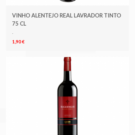
VINHO ALENTEJO REAL LAVRADOR TINTO
75 CL
-
1,90 €