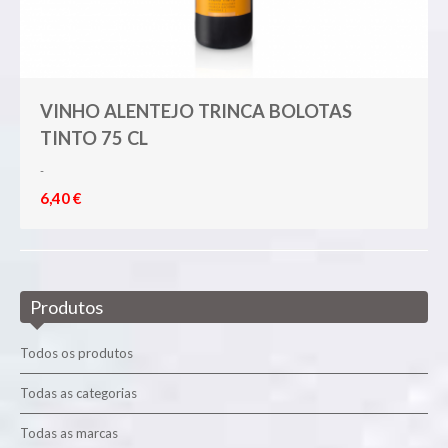
VINHO ALENTEJO TRINCA BOLOTAS
TINTO 75 CL
-
6,40 €
Produtos
Todos os produtos
Todas as categorias
Todas as marcas