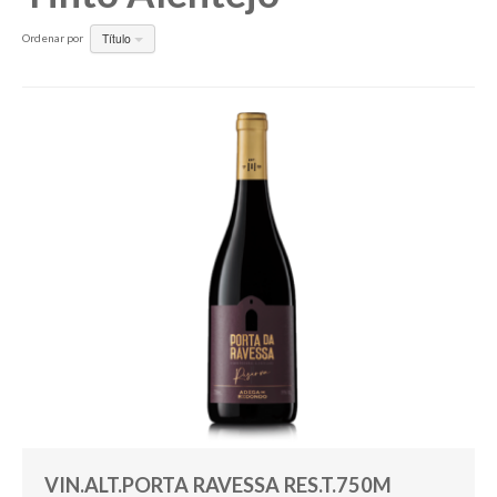
Título
Ordenar por
Pesquisar
VIN.ALT.PORTA RAVESSA RES.T.750M