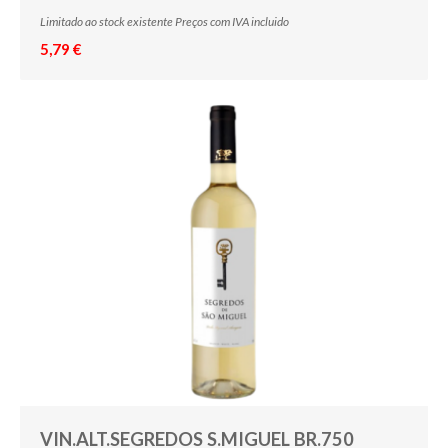
Limitado ao stock existente Preços com IVA incluido
5,79 €
VIN.ALT.SEGREDOS S.MIGUEL BR.750