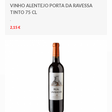
VINHO ALENTEJO PORTA DA RAVESSA
TINTO 75 CL
-
2,15 €