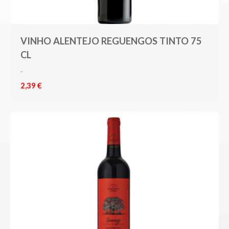
VINHO ALENTEJO REGUENGOS TINTO 75
CL
-
2,39 €