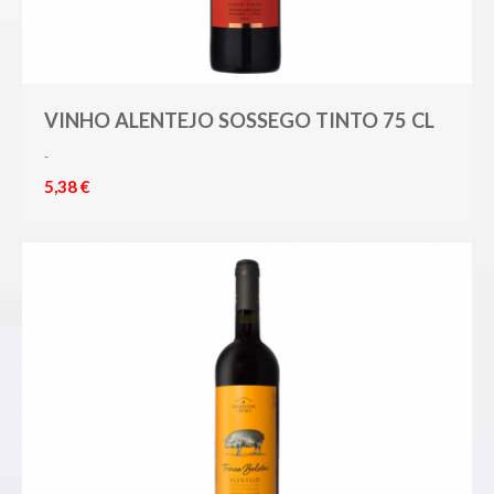
VINHO ALENTEJO SOSSEGO TINTO 75 CL
-
5,38 €