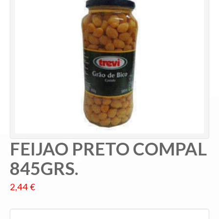
Pesquisar
FEIJAO PRETO COMPAL
845GRS.
2,44 €